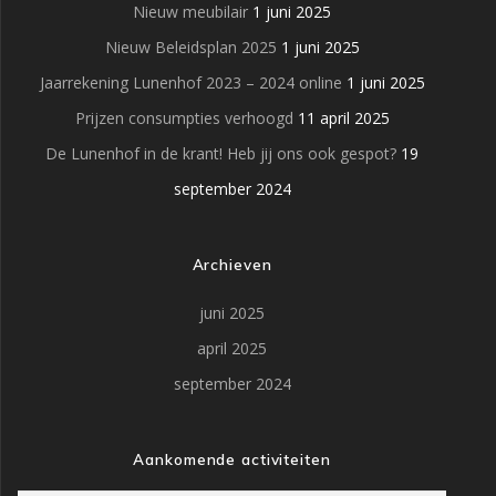
Nieuw meubilair
1 juni 2025
Nieuw Beleidsplan 2025
1 juni 2025
Jaarrekening Lunenhof 2023 – 2024 online
1 juni 2025
Prijzen consumpties verhoogd
11 april 2025
De Lunenhof in de krant! Heb jij ons ook gespot?
19
september 2024
Archieven
juni 2025
april 2025
september 2024
Aankomende activiteiten