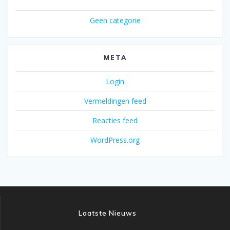
Geen categorie
META
Login
Vermeldingen feed
Reacties feed
WordPress.org
Laatste Nieuws