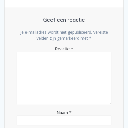
Geef een reactie
Je e-mailadres wordt niet gepubliceerd.
Vereiste
velden zijn gemarkeerd met
*
Reactie
*
Naam
*