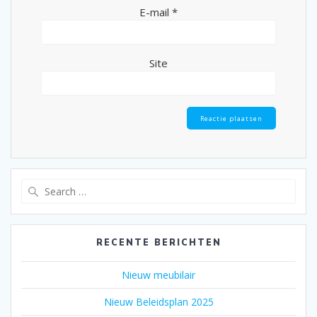
E-mail
*
Site
Search
for:
RECENTE BERICHTEN
Nieuw meubilair
Nieuw Beleidsplan 2025