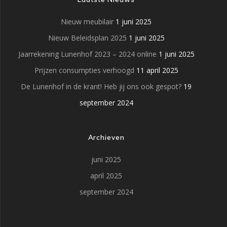
Nieuw meubilair
1 juni 2025
Nieuw Beleidsplan 2025
1 juni 2025
Jaarrekening Lunenhof 2023 – 2024 online
1 juni 2025
Prijzen consumpties verhoogd
11 april 2025
De Lunenhof in de krant! Heb jij ons ook gespot?
19
september 2024
Archieven
juni 2025
april 2025
september 2024