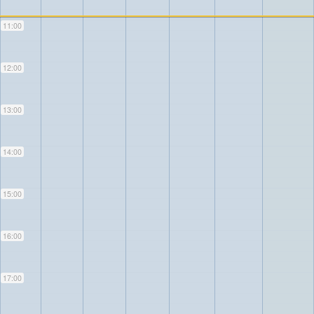
11:00
12:00
13:00
14:00
15:00
16:00
17:00