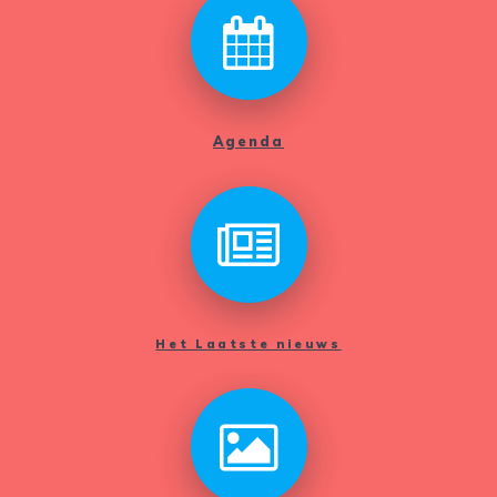
Agenda
Het Laatste nieuws