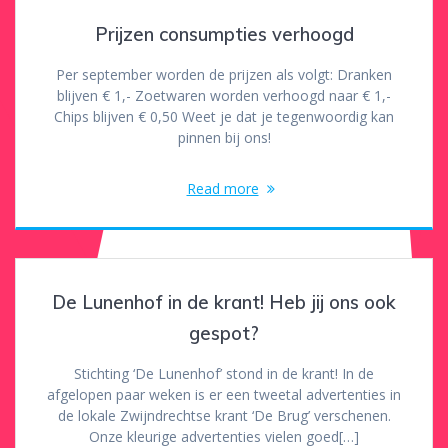
Prijzen consumpties verhoogd
Per september worden de prijzen als volgt: Dranken
blijven € 1,- Zoetwaren worden verhoogd naar € 1,-
Chips blijven € 0,50 Weet je dat je tegenwoordig kan
pinnen bij ons!
Read more
De Lunenhof in de krant! Heb jij ons ook
gespot?
Stichting ‘De Lunenhof’ stond in de krant! In de
afgelopen paar weken is er een tweetal advertenties in
de lokale Zwijndrechtse krant ‘De Brug’ verschenen.
Onze kleurige advertenties vielen goed[…]