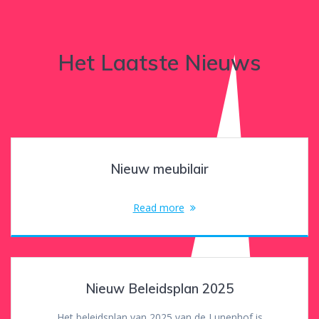
Het Laatste Nieuws
Nieuw meubilair
Read more
Nieuw Beleidsplan 2025
Het beleidsplan van 2025 van de Lunenhof is