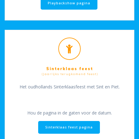
Playbackshow pagina
Sinterklaas feest
(Jaarlijks terugkomend feest)
Het oudhollands Sinterklaasfeest met Sint en Piet.
Hou de pagina in de gaten voor de datum.
Sinterklaas feest pagina