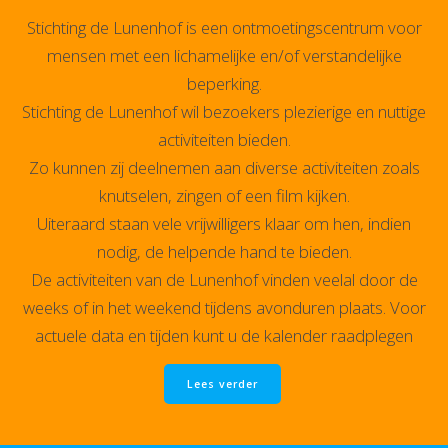
Stichting de Lunenhof is een ontmoetingscentrum voor
mensen met een lichamelijke en/of verstandelijke
beperking.
Stichting de Lunenhof wil bezoekers plezierige en nuttige
activiteiten bieden.
Zo kunnen zij deelnemen aan diverse activiteiten zoals
knutselen, zingen of een film kijken.
Uiteraard staan vele vrijwilligers klaar om hen, indien
nodig, de helpende hand te bieden.
De activiteiten van de Lunenhof vinden veelal door de
weeks of in het weekend tijdens avonduren plaats. Voor
actuele data en tijden kunt u de kalender raadplegen
Lees verder