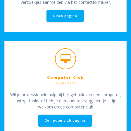
Verzoekjes aanmelden via het contactformulier.
Disco pagina
Computer Club
(Activiteit)
Wil je professionele hulp bij het gebruik van een computer,
laptop, tablet of heb je een andere vraag, ben je altijd
welkom op de computer club
Computer club pagina