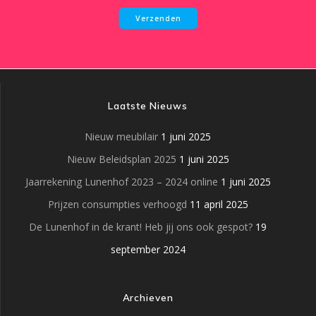
Laatste Nieuws
Nieuw meubilair
1 juni 2025
Nieuw Beleidsplan 2025
1 juni 2025
Jaarrekening Lunenhof 2023 – 2024 online
1 juni 2025
Prijzen consumpties verhoogd
11 april 2025
De Lunenhof in de krant! Heb jij ons ook gespot?
19
september 2024
Archieven