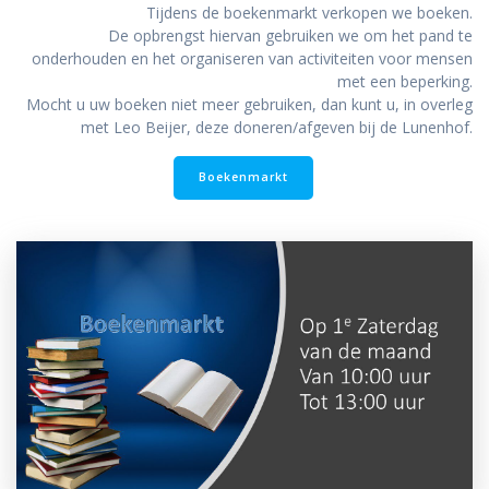
Tijdens de boekenmarkt verkopen we boeken.
De opbrengst hiervan gebruiken we om het pand te
onderhouden en het organiseren van activiteiten voor mensen
met een beperking.
Mocht u uw boeken niet meer gebruiken, dan kunt u, in overleg
met Leo Beijer, deze doneren/afgeven bij de Lunenhof.
Boekenmarkt