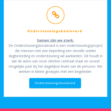
Ondersteuningsboulevard
Samen zijn we sterk.
De Ondersteuningsboulevard is een ondersteuningsproject
die mensen met een beperking een zinvolle unieke
dagbesteding en ondersteuning wil aanbieden. Dit houdt in
dat de wens van onze cliënten centraal staat en zoveel
mogelijke past bij het dagelijkse leven van de persoon. We
werken in kleine groepjes met een begeleider.
Ondersteuningsboulevard