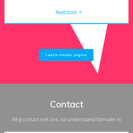
Read more
Laaste nieuws pagina
Contact
Wil jij contact met ons, vul onderstaand formulier in.