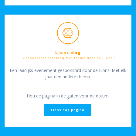
Lions dag
(Gesponsorde feestdag met thema door de Lions )
Een jaarlijks evenement gesponsord door de Lions. Met elk
jaar een andere thema.
Hou de pagina in de gaten voor de datum.
Lions dag pagina