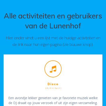
Alle activiteiten en gebruikers
van de Lunenhof
Hier onder vindt u een lijst met de huidige activiteiten en
de link naar hun eigen pagina (zie blauwe knop).
Disco
(Activiteit)
Een avondje lekker genieten van je favoriete muziek welke
de DJ draait op jouw verzoek of uit zijn eigen verzameling.