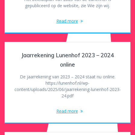
gepubliceerd op de website, zie Wie zijn wij.
Read more
Jaarrekening Lunenhof 2023 – 2024
online
De jaarrekening van 2023 – 2024 staat nu online.
https://lunenhof.nl/wp-
content/uploads/2025/06/jaarrekening-lunenhof-2023-
24.pdf
Read more