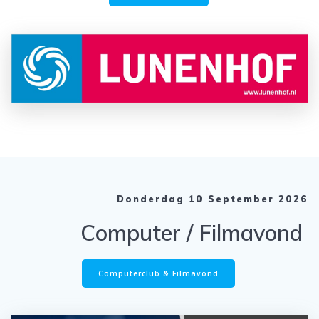
Donderdag 10 September 2026
Computer / Filmavond
Computerclub & Filmavond