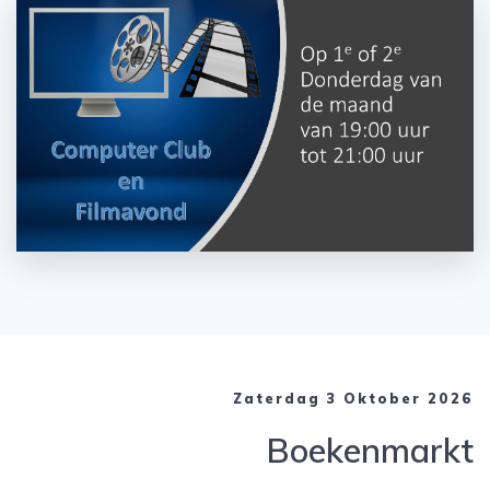
Zaterdag 3 Oktober 2026
Boekenmarkt