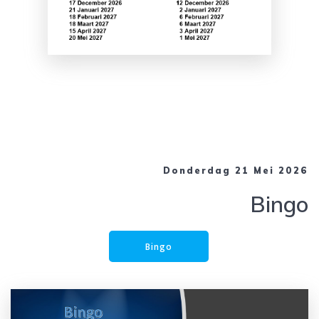
Donderdag 21 Mei 2026
Bingo
Bingo