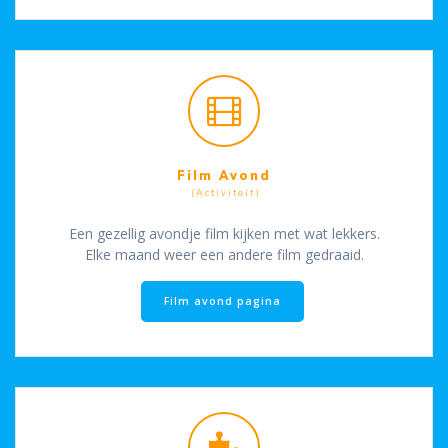
Film Avond
(Activiteit)
Een gezellig avondje film kijken met wat lekkers.
Elke maand weer een andere film gedraaid.
Film avond pagina