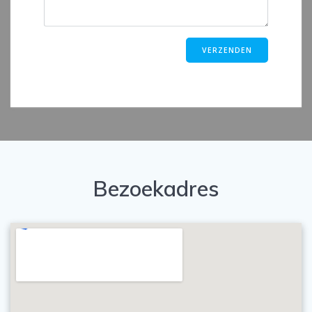
Bezoekadres