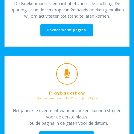
De Boekenmarkt is een initiatief vanuit de stichting. De
opbrengst van de verkoop van 2e hands boeken gebruiken
wij om activiteiten tot stand te laten komen.
Boekenmarkt pagina
Playbackshow
(Onderdeel van de Disco jaarlijks)
Het jaarlijkse evenment waar bezoekers kunnen strijden
voor de eerste plaats.
Hou de pagina in de gaten voor de datum.