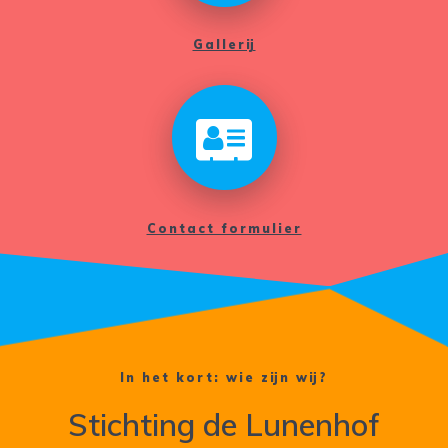
Gallerij
Contact formulier
In het kort: wie zijn wij?
Stichting de Lunenhof