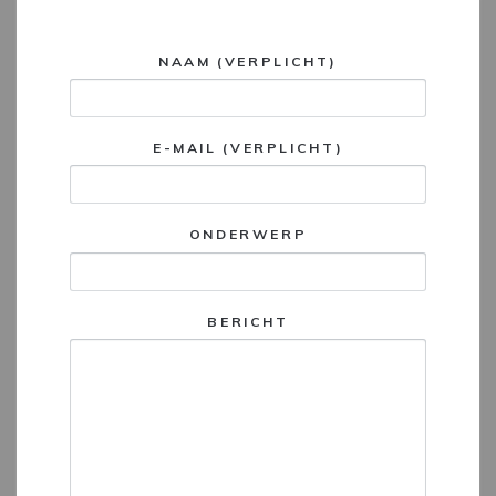
NAAM (VERPLICHT)
E-MAIL (VERPLICHT)
ONDERWERP
BERICHT