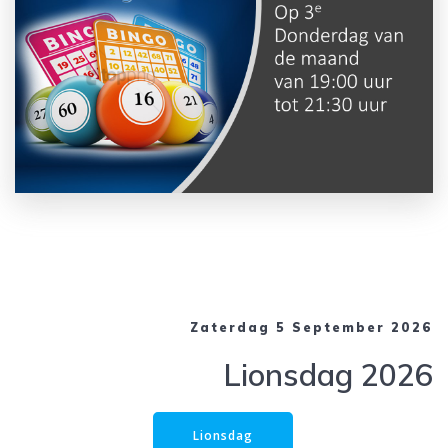
Zaterdag 5 September 2026
Lionsdag 2026
Lionsdag