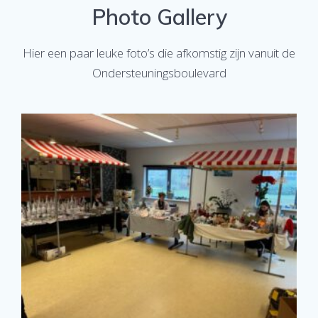
Photo Gallery
Hier een paar leuke foto’s die afkomstig zijn vanuit de
Ondersteuningsboulevard