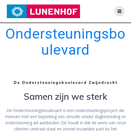
Skip
to
content
Ondersteuningsbo
Ulevard
De Ondersteuningsboulevard Zwijndrecht
Samen zijn we sterk
De Ondersteuningsboulevard is een ondersteuningsproject die
mensen met een beperking een zinvolle unieke dagbesteding en
ondersteuning wil aanbieden. Dit houdt in dat de wens van onze
cliënten centraal staat en zoveel mogelijke past bij het