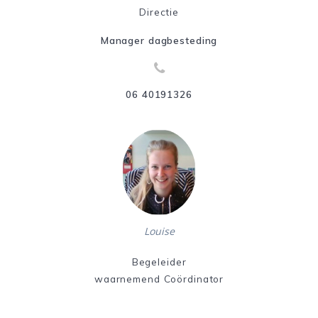
Directie
Manager dagbesteding
06 40191326
Louise
Begeleider
waarnemend Coördinator