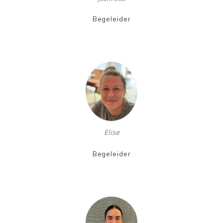
Begeleider
Elise
Begeleider