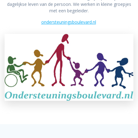
dagelijkse leven van de persoon. We werken in kleine groepjes
met een begeleider.
ondersteuningsboulevard.nl