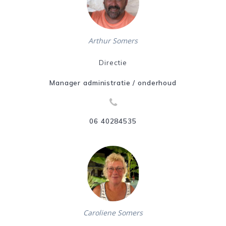
Arthur Somers
Directie
Manager administratie / onderhoud
06 40284535
Caroliene Somers