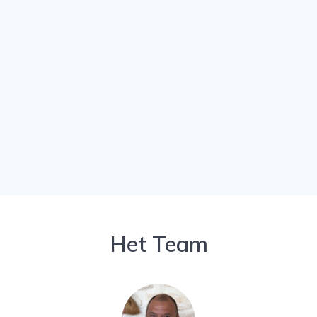
Het Team