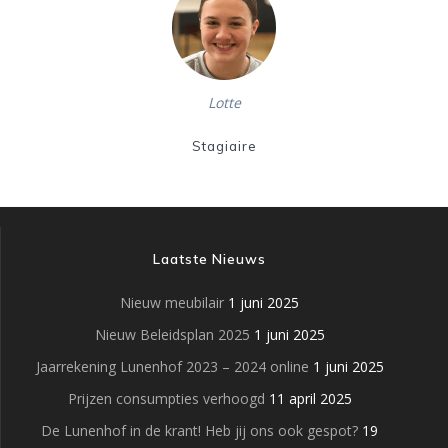
Lotte
Stagiaire
Laatste Nieuws
Nieuw meubilair
1 juni 2025
Nieuw Beleidsplan 2025
1 juni 2025
Jaarrekening Lunenhof 2023 – 2024 online
1 juni 2025
Prijzen consumpties verhoogd
11 april 2025
De Lunenhof in de krant! Heb jij ons ook gespot?
19