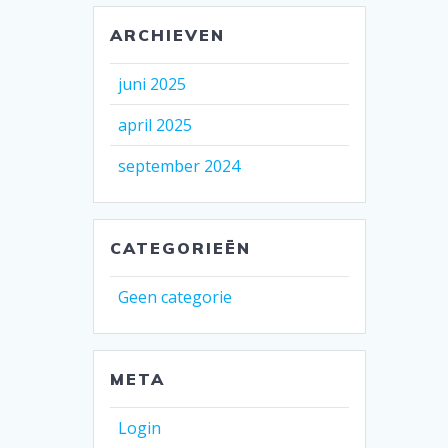
ARCHIEVEN
juni 2025
april 2025
september 2024
CATEGORIEËN
Geen categorie
META
Login