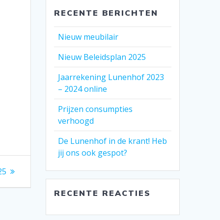
RECENTE BERICHTEN
Nieuw meubilair
Nieuw Beleidsplan 2025
Jaarrekening Lunenhof 2023
– 2024 online
Prijzen consumpties
verhoogd
De Lunenhof in de krant! Heb
jij ons ook gespot?
25
RECENTE REACTIES