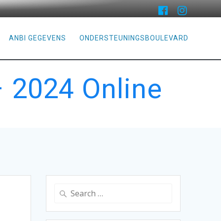
ANBI GEGEVENS
ONDERSTEUNINGSBOULEVARD
 2024 Online
Search
for: