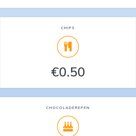
CHIPS
€0.50
CHOCOLADEREPEN