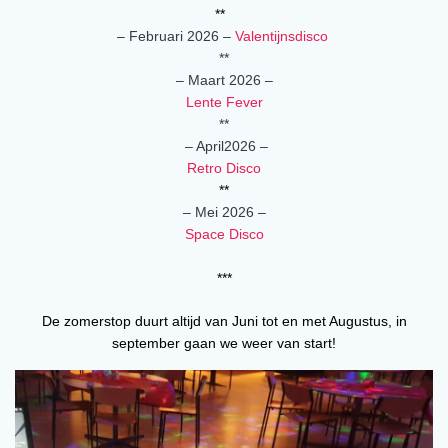
**
– Februari 2026 –
Valentijnsdisco
**
– Maart 2026 –
Lente Fever
**
– April2026 –
Retro Disco
**
– Mei 2026 –
Space Disco
***
De zomerstop duurt altijd van Juni tot en met Augustus, in
september gaan we weer van start!