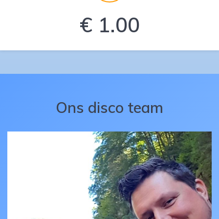
€ 1.00
Ons disco team