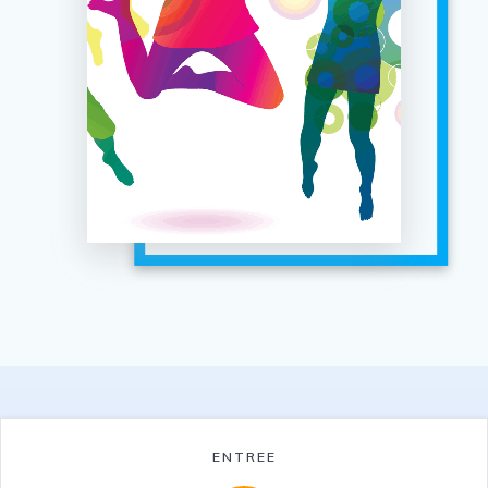
ENTREE