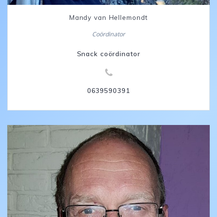
Mandy van Hellemondt
Coördinator
Snack coördinator
0639590391