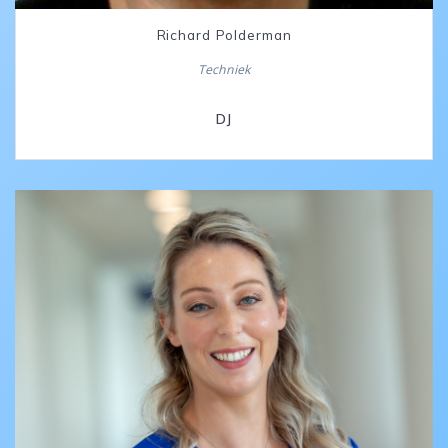
Richard Polderman
Techniek
DJ