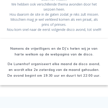
We hebben ook verschillende thema avonden door het
seizoen heen.
Hou daarom de site in de gaten zodat je niks zult missen.
Misschien mag je wel verkleed komen als een piraat, als
prins of prinses.
Nou kom snel naar de eerst volgende disco avond, tot snel!!!
Namens de vrijwilligers en de DJ’s heten wij je van
harte welkom op de webpagina van de disco.
De Lunenhof organiseert elke maand de disco avond,
en wordt elke 2e zaterdag van de maand gehouden.
De avond begint om 19:30 uur en duurt tot 22:00 uur.