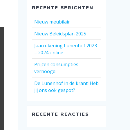
RECENTE BERICHTEN
Nieuw meubilair
Nieuw Beleidsplan 2025
Jaarrekening Lunenhof 2023
– 2024 online
Prijzen consumpties
verhoogd
De Lunenhof in de krant! Heb
jij ons ook gespot?
RECENTE REACTIES