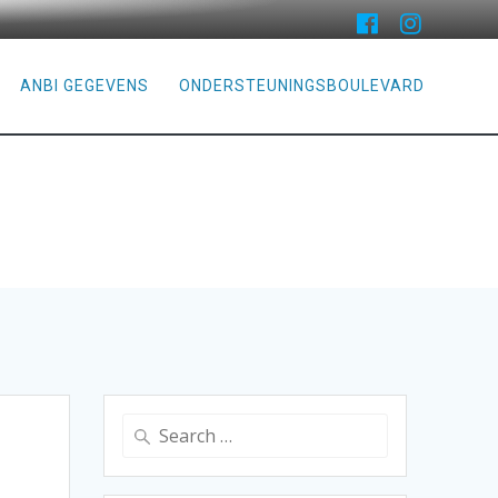
ANBI GEGEVENS
ONDERSTEUNINGSBOULEVARD
Search
for: