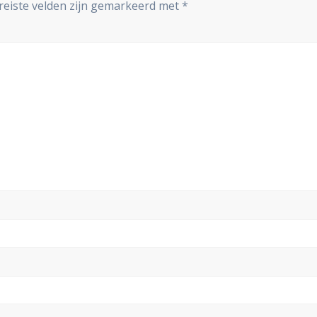
reiste velden zijn gemarkeerd met
*