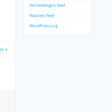
Vermeldingen feed
Reacties feed
WordPress.org
kt