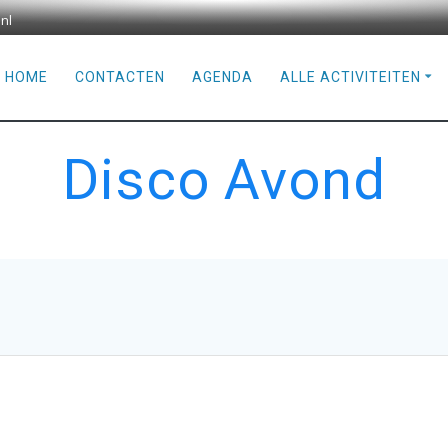
nl
HOME
CONTACTEN
AGENDA
ALLE ACTIVITEITEN
Disco Avond