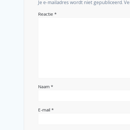
Je e-mailadres wordt niet gepubliceerd.
Ve
Reactie
*
Naam
*
E-mail
*