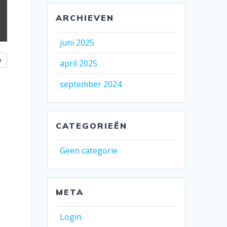
ARCHIEVEN
juni 2025
r
april 2025
september 2024
CATEGORIEËN
Geen categorie
META
Login