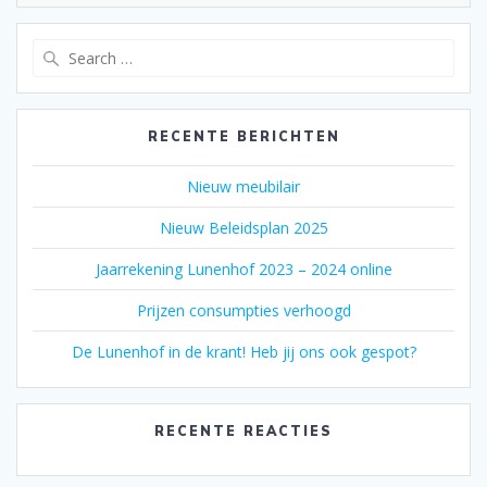
Search
for:
RECENTE BERICHTEN
Nieuw meubilair
Nieuw Beleidsplan 2025
Jaarrekening Lunenhof 2023 – 2024 online
Prijzen consumpties verhoogd
De Lunenhof in de krant! Heb jij ons ook gespot?
RECENTE REACTIES