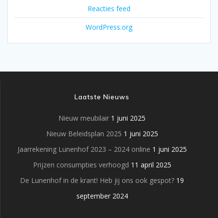
Reacties feed
WordPress.org
Laatste Nieuws
Nieuw meubilair
1 juni 2025
Nieuw Beleidsplan 2025
1 juni 2025
Jaarrekening Lunenhof 2023 – 2024 online
1 juni 2025
Prijzen consumpties verhoogd
11 april 2025
De Lunenhof in de krant! Heb jij ons ook gespot?
19
september 2024