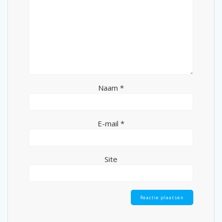
Naam
*
E-mail
*
Site