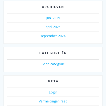
ARCHIEVEN
juni 2025
april 2025
september 2024
CATEGORIEËN
Geen categorie
META
Login
Vermeldingen feed