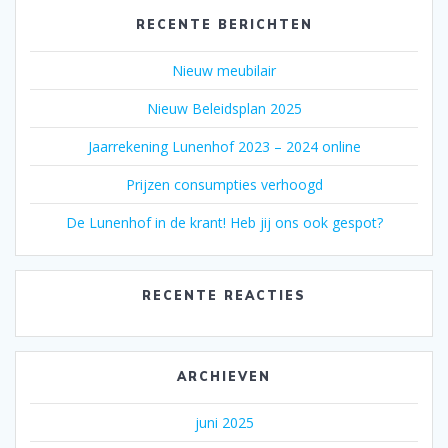
RECENTE BERICHTEN
Nieuw meubilair
Nieuw Beleidsplan 2025
Jaarrekening Lunenhof 2023 – 2024 online
Prijzen consumpties verhoogd
De Lunenhof in de krant! Heb jij ons ook gespot?
RECENTE REACTIES
ARCHIEVEN
juni 2025