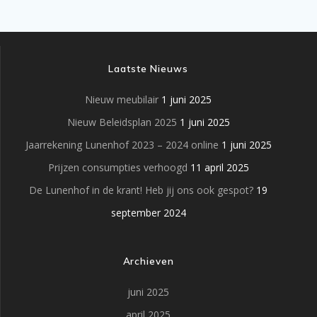
Laatste Nieuws
Nieuw meubilair
1 juni 2025
Nieuw Beleidsplan 2025
1 juni 2025
Jaarrekening Lunenhof 2023 – 2024 online
1 juni 2025
Prijzen consumpties verhoogd
11 april 2025
De Lunenhof in de krant! Heb jij ons ook gespot?
19
september 2024
Archieven
juni 2025
april 2025