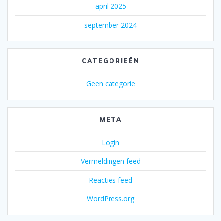
april 2025
september 2024
CATEGORIEËN
Geen categorie
META
Login
Vermeldingen feed
Reacties feed
WordPress.org