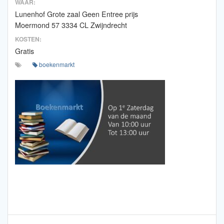
WAAR:
Lunenhof Grote zaal Geen Entree prijs
Moermond 57 3334 CL Zwijndrecht
KOSTEN:
Gratis
boekenmarkt