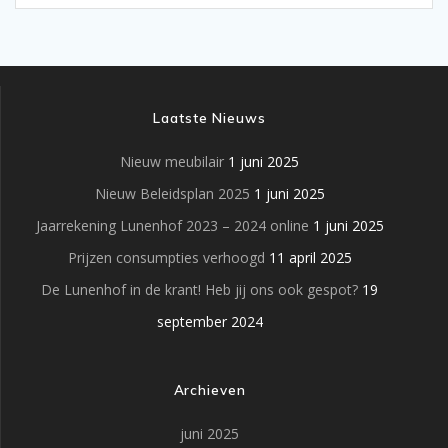
Laatste Nieuws
Nieuw meubilair
1 juni 2025
Nieuw Beleidsplan 2025
1 juni 2025
Jaarrekening Lunenhof 2023 – 2024 online
1 juni 2025
Prijzen consumpties verhoogd
11 april 2025
De Lunenhof in de krant! Heb jij ons ook gespot?
19
september 2024
Archieven
juni 2025