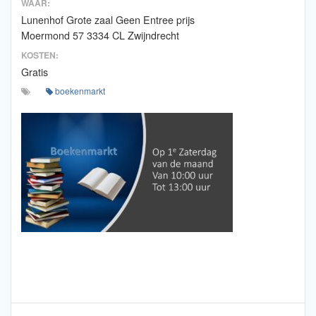
WAAR:
Lunenhof Grote zaal Geen Entree prijs
Moermond 57 3334 CL Zwijndrecht
KOSTEN:
Gratis
boekenmarkt