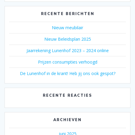
RECENTE BERICHTEN
Nieuw meubilair
Nieuw Beleidsplan 2025
Jaarrekening Lunenhof 2023 – 2024 online
Prijzen consumpties verhoogd
De Lunenhof in de krant! Heb jij ons ook gespot?
RECENTE REACTIES
ARCHIEVEN
juni 2025