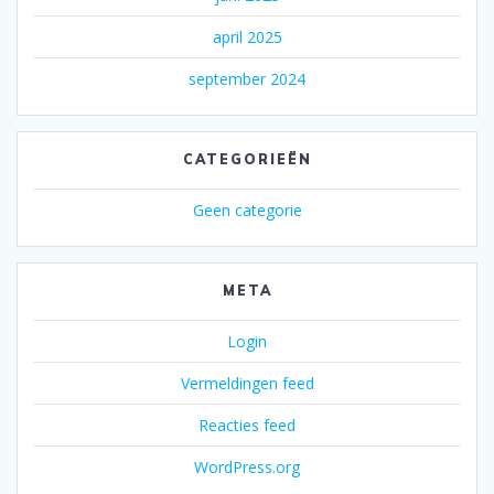
april 2025
september 2024
CATEGORIEËN
Geen categorie
META
Login
Vermeldingen feed
Reacties feed
WordPress.org